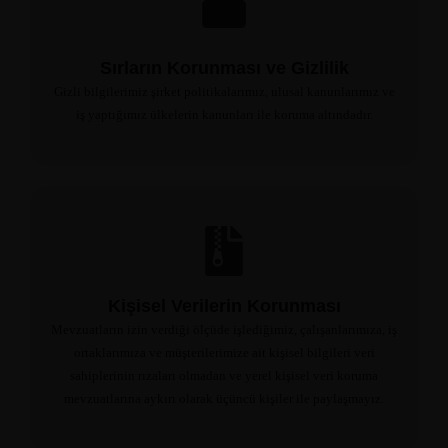
Sırların Korunması ve Gizlilik
Gizli bilgilerimiz şirket politikalarımız, ulusal kanunlarımız ve
iş yaptığımız ülkelerin kanunları ile koruma altındadır.
Kişisel Verilerin Korunması
Mevzuatların izin verdiği ölçüde işlediğimiz, çalışanlarımıza, iş
ortaklarımıza ve müşterilerimize ait kişisel bilgileri veri
sahiplerinin rızaları olmadan ve yerel kişisel veri koruma
mevzuatlarına aykırı olarak üçüncü kişiler ile paylaşmayız.